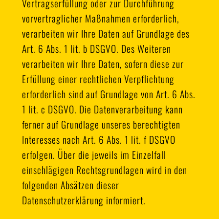
Vertragserfüllung oder zur Durchführung
vorvertraglicher Maßnahmen erforderlich,
verarbeiten wir Ihre Daten auf Grundlage des
Art. 6 Abs. 1 lit. b DSGVO. Des Weiteren
verarbeiten wir Ihre Daten, sofern diese zur
Erfüllung einer rechtlichen Verpflichtung
erforderlich sind auf Grundlage von Art. 6 Abs.
1 lit. c DSGVO. Die Datenverarbeitung kann
ferner auf Grundlage unseres berechtigten
Interesses nach Art. 6 Abs. 1 lit. f DSGVO
erfolgen. Über die jeweils im Einzelfall
einschlägigen Rechtsgrundlagen wird in den
folgenden Absätzen dieser
Datenschutzerklärung informiert.