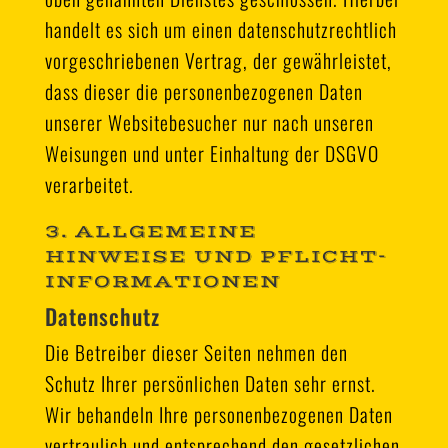
handelt es sich um einen datenschutzrechtlich
vorgeschriebenen Vertrag, der gewährleistet,
dass dieser die personenbezogenen Daten
unserer Websitebesucher nur nach unseren
Weisungen und unter Einhaltung der DSGVO
verarbeitet.
3. ALLGEMEINE
HINWEISE UND PFLICHT­
INFORMATIONEN
Datenschutz
Die Betreiber dieser Seiten nehmen den
Schutz Ihrer persönlichen Daten sehr ernst.
Wir behandeln Ihre personenbezogenen Daten
vertraulich und entsprechend den gesetzlichen