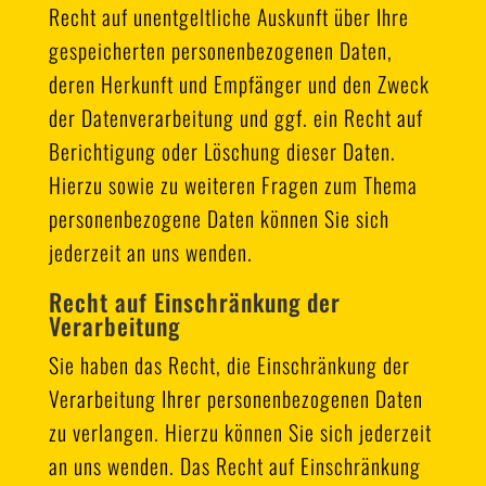
Recht auf unentgeltliche Auskunft über Ihre
gespeicherten personenbezogenen Daten,
deren Herkunft und Empfänger und den Zweck
der Datenverarbeitung und ggf. ein Recht auf
Berichtigung oder Löschung dieser Daten.
Hierzu sowie zu weiteren Fragen zum Thema
personenbezogene Daten können Sie sich
jederzeit an uns wenden.
Recht auf Einschränkung der
Verarbeitung
Sie haben das Recht, die Einschränkung der
Verarbeitung Ihrer personenbezogenen Daten
zu verlangen. Hierzu können Sie sich jederzeit
an uns wenden. Das Recht auf Einschränkung