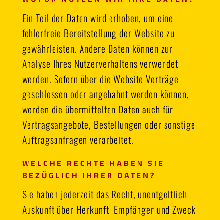
Ein Teil der Daten wird erhoben, um eine
fehlerfreie Bereitstellung der Website zu
gewährleisten. Andere Daten können zur
Analyse Ihres Nutzerverhaltens verwendet
werden. Sofern über die Website Verträge
geschlossen oder angebahnt werden können,
werden die übermittelten Daten auch für
Vertragsangebote, Bestellungen oder sonstige
Auftragsanfragen verarbeitet.
WELCHE RECHTE HABEN SIE
BEZÜGLICH IHRER DATEN?
Sie haben jederzeit das Recht, unentgeltlich
Auskunft über Herkunft, Empfänger und Zweck