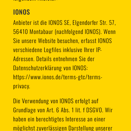
IONOS
Anbieter ist die IONOS SE, Elgendorfer Str. 57,
56410 Montabaur (nachfolgend IONOS). Wenn
Sie unsere Website besuchen, erfasst IONOS
verschiedene Logfiles inklusive Ihrer IP-
Adressen. Details entnehmen Sie der
Datenschutzerklärung von IONOS:
https://www.ionos.de/terms-gtc/terms-
privacy
.
Die Verwendung von IONOS erfolgt auf
Grundlage von Art. 6 Abs. 1 lit. f DSGVO. Wir
haben ein berechtigtes Interesse an einer
möglichst zuverlässigen Darstellung unserer