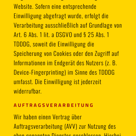
Website. Sofern eine entsprechende
Einwilligung abgefragt wurde, erfolgt die
Verarbeitung ausschließlich auf Grundlage von
Art. 6 Abs. 1 lit. a DSGVO und § 25 Abs. 1
TDDDG, soweit die Einwilligung die
Speicherung von Cookies oder den Zugriff auf
Informationen im Endgerät des Nutzers (z. B.
Device-Fingerprinting) im Sinne des TDDDG
umfasst. Die Einwilligung ist jederzeit
widerrufbar.
AUFTRAGSVERARBEITUNG
Wir haben einen Vertrag über
Auftragsverarbeitung (AVV) zur Nutzung des
oben genannten Dienstes geschlossen. Hierbei