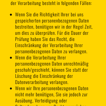
der Verarbeitung besteht in folgenden Fällen:
Wenn Sie die Richtigkeit Ihrer bei uns
gespeicherten personenbezogenen Daten
bestreiten, benötigen wir in der Regel Zeit,
um dies zu überprüfen. Für die Dauer der
Prüfung haben Sie das Recht, die
Einschränkung der Verarbeitung Ihrer
personenbezogenen Daten zu verlangen.
Wenn die Verarbeitung Ihrer
personenbezogenen Daten unrechtmäßig
geschah/geschieht, können Sie statt der
Löschung die Einschränkung der
Datenverarbeitung verlangen.
Wenn wir Ihre personenbezogenen Daten
nicht mehr benötigen, Sie sie jedoch zur
Ausübung, Verteidigung oder