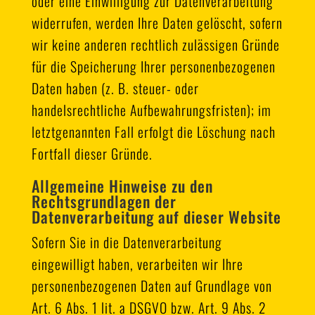
oder eine Einwilligung zur Datenverarbeitung
widerrufen, werden Ihre Daten gelöscht, sofern
wir keine anderen rechtlich zulässigen Gründe
für die Speicherung Ihrer personenbezogenen
Daten haben (z. B. steuer- oder
handelsrechtliche Aufbewahrungsfristen); im
letztgenannten Fall erfolgt die Löschung nach
Fortfall dieser Gründe.
Allgemeine Hinweise zu den
Rechtsgrundlagen der
Datenverarbeitung auf dieser Website
Sofern Sie in die Datenverarbeitung
eingewilligt haben, verarbeiten wir Ihre
personenbezogenen Daten auf Grundlage von
Art. 6 Abs. 1 lit. a DSGVO bzw. Art. 9 Abs. 2