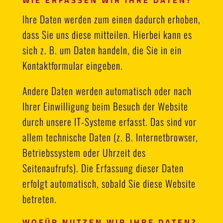
WIE ERFASSEN WIR IHRE DATEN?
Ihre Daten werden zum einen dadurch erhoben,
dass Sie uns diese mitteilen. Hierbei kann es
sich z. B. um Daten handeln, die Sie in ein
Kontaktformular eingeben.
Andere Daten werden automatisch oder nach
Ihrer Einwilligung beim Besuch der Website
durch unsere IT-Systeme erfasst. Das sind vor
allem technische Daten (z. B. Internetbrowser,
Betriebssystem oder Uhrzeit des
Seitenaufrufs). Die Erfassung dieser Daten
erfolgt automatisch, sobald Sie diese Website
betreten.
WOFÜR NUTZEN WIR IHRE DATEN?