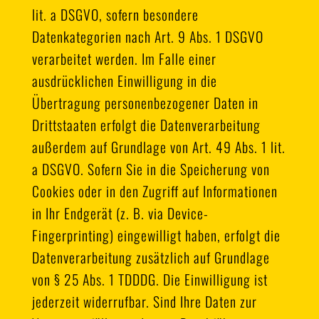
lit. a DSGVO, sofern besondere
Datenkategorien nach Art. 9 Abs. 1 DSGVO
verarbeitet werden. Im Falle einer
ausdrücklichen Einwilligung in die
Übertragung personenbezogener Daten in
Drittstaaten erfolgt die Datenverarbeitung
außerdem auf Grundlage von Art. 49 Abs. 1 lit.
a DSGVO. Sofern Sie in die Speicherung von
Cookies oder in den Zugriff auf Informationen
in Ihr Endgerät (z. B. via Device-
Fingerprinting) eingewilligt haben, erfolgt die
Datenverarbeitung zusätzlich auf Grundlage
von § 25 Abs. 1 TDDDG. Die Einwilligung ist
jederzeit widerrufbar. Sind Ihre Daten zur