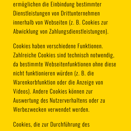
ermöglichen die Einbindung bestimmter
Dienstleistungen von Drittunternehmen
innerhalb von Webseiten (z. B. Cookies zur
Abwicklung von Zahlungsdienstleistungen).
Cookies haben verschiedene Funktionen.
Zahlreiche Cookies sind technisch notwendig,
da bestimmte Webseitenfunktionen ohne diese
nicht funktionieren würden (z. B. die
Warenkorbfunktion oder die Anzeige von
Videos). Andere Cookies können zur
Auswertung des Nutzerverhaltens oder zu
Werbezwecken verwendet werden.
Cookies, die zur Durchführung des