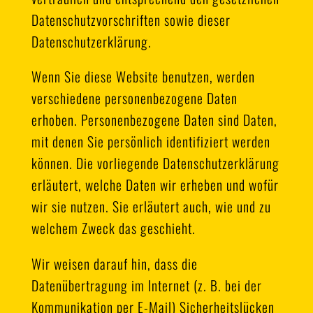
Datenschutzvorschriften sowie dieser
Datenschutzerklärung.
Wenn Sie diese Website benutzen, werden
verschiedene personenbezogene Daten
erhoben. Personenbezogene Daten sind Daten,
mit denen Sie persönlich identifiziert werden
können. Die vorliegende Datenschutzerklärung
erläutert, welche Daten wir erheben und wofür
wir sie nutzen. Sie erläutert auch, wie und zu
welchem Zweck das geschieht.
Wir weisen darauf hin, dass die
Datenübertragung im Internet (z. B. bei der
Kommunikation per E-Mail) Sicherheitslücken