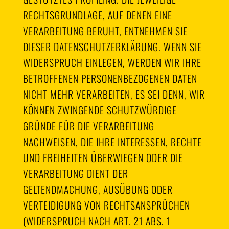
RECHTSGRUNDLAGE, AUF DENEN EINE
VERARBEITUNG BERUHT, ENTNEHMEN SIE
DIESER DATENSCHUTZERKLÄRUNG. WENN SIE
WIDERSPRUCH EINLEGEN, WERDEN WIR IHRE
BETROFFENEN PERSONENBEZOGENEN DATEN
NICHT MEHR VERARBEITEN, ES SEI DENN, WIR
KÖNNEN ZWINGENDE SCHUTZWÜRDIGE
GRÜNDE FÜR DIE VERARBEITUNG
NACHWEISEN, DIE IHRE INTERESSEN, RECHTE
UND FREIHEITEN ÜBERWIEGEN ODER DIE
VERARBEITUNG DIENT DER
GELTENDMACHUNG, AUSÜBUNG ODER
VERTEIDIGUNG VON RECHTSANSPRÜCHEN
(WIDERSPRUCH NACH ART. 21 ABS. 1