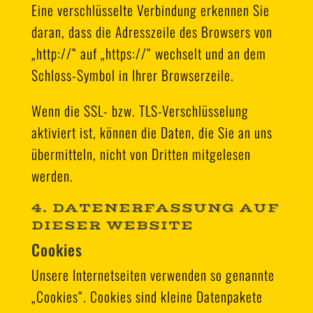
Eine verschlüsselte Verbindung erkennen Sie
daran, dass die Adresszeile des Browsers von
„http://“ auf „https://“ wechselt und an dem
Schloss-Symbol in Ihrer Browserzeile.
Wenn die SSL- bzw. TLS-Verschlüsselung
aktiviert ist, können die Daten, die Sie an uns
übermitteln, nicht von Dritten mitgelesen
werden.
4. DATENERFASSUNG AUF
DIESER WEBSITE
Cookies
Unsere Internetseiten verwenden so genannte
„Cookies“. Cookies sind kleine Datenpakete