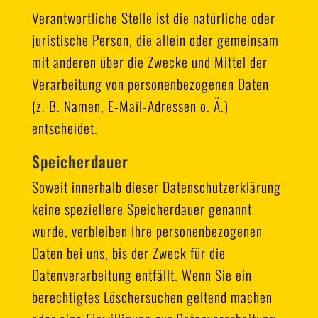
Verantwortliche Stelle ist die natürliche oder
juristische Person, die allein oder gemeinsam
mit anderen über die Zwecke und Mittel der
Verarbeitung von personenbezogenen Daten
(z. B. Namen, E-Mail-Adressen o. Ä.)
entscheidet.
Speicherdauer
Soweit innerhalb dieser Datenschutzerklärung
keine speziellere Speicherdauer genannt
wurde, verbleiben Ihre personenbezogenen
Daten bei uns, bis der Zweck für die
Datenverarbeitung entfällt. Wenn Sie ein
berechtigtes Löschersuchen geltend machen