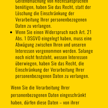
Geltendmachung von Rechtsansprüchen
benötigen, haben Sie das Recht, statt der
Löschung die Einschränkung der
Verarbeitung Ihrer personenbezogenen
Daten zu verlangen.
Wenn Sie einen Widerspruch nach Art. 21
Abs. 1 DSGVO eingelegt haben, muss eine
Abwägung zwischen Ihren und unseren
Interessen vorgenommen werden. Solange
noch nicht feststeht, wessen Interessen
überwiegen, haben Sie das Recht, die
Einschränkung der Verarbeitung Ihrer
personenbezogenen Daten zu verlangen.
Wenn Sie die Verarbeitung Ihrer
personenbezogenen Daten eingeschränkt
haben, dürfen diese Daten – von ihrer