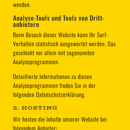
wenden.
Analyse-Tools und Tools von Dritt­
anbietern
Beim Besuch dieser Website kann Ihr Surf-
Verhalten statistisch ausgewertet werden. Das
geschieht vor allem mit sogenannten
Analyseprogrammen.
Detaillierte Informationen zu diesen
Analyseprogrammen finden Sie in der
folgenden Datenschutzerklärung.
2. HOSTING
Wir hosten die Inhalte unserer Website bei
folgendem Anbieter: