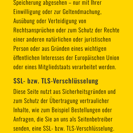
Speicherung abgesehen – nur mit Ihrer
Einwilligung oder zur Geltendmachung,
Ausübung oder Verteidigung von
Rechtsansprüchen oder zum Schutz der Rechte
einer anderen natürlichen oder juristischen
Person oder aus Gründen eines wichtigen
öffentlichen Interesses der Europäischen Union
oder eines Mitgliedstaats verarbeitet werden.
SSL- bzw. TLS-Verschlüsselung
Diese Seite nutzt aus Sicherheitsgründen und
zum Schutz der Übertragung vertraulicher
Inhalte, wie zum Beispiel Bestellungen oder
Anfragen, die Sie an uns als Seitenbetreiber
senden, eine SSL- bzw. TLS-Verschlüsselung.