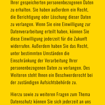
Ihrer gespeicherten personenbezogenen Daten
zu erhalten. Sie haben außerdem ein Recht,
die Berichtigung oder Löschung dieser Daten
zu verlangen. Wenn Sie eine Einwilligung zur
Datenverarbeitung erteilt haben, können Sie
diese Einwilligung jederzeit für die Zukunft
widerrufen. Außerdem haben Sie das Recht,
unter bestimmten Umständen die
Einschränkung der Verarbeitung Ihrer
personenbezogenen Daten zu verlangen. Des
Weiteren steht Ihnen ein Beschwerderecht bei
der zuständigen Aufsichtsbehörde zu.
Hierzu sowie zu weiteren Fragen zum Thema
Datenschutz können Sie sich jederzeit an uns