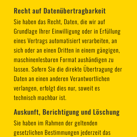
Recht auf Daten­übertrag­barkeit
Sie haben das Recht, Daten, die wir auf
Grundlage Ihrer Einwilligung oder in Erfüllung
eines Vertrags automatisiert verarbeiten, an
sich oder an einen Dritten in einem gängigen,
maschinenlesbaren Format aushändigen zu
lassen. Sofern Sie die direkte Übertragung der
Daten an einen anderen Verantwortlichen
verlangen, erfolgt dies nur, soweit es
technisch machbar ist.
Auskunft, Berichtigung und Löschung
Sie haben im Rahmen der geltenden
gesetzlichen Bestimmungen jederzeit das