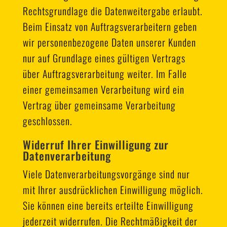
Rechtsgrundlage die Datenweitergabe erlaubt.
Beim Einsatz von Auftragsverarbeitern geben
wir personenbezogene Daten unserer Kunden
nur auf Grundlage eines gültigen Vertrags
über Auftragsverarbeitung weiter. Im Falle
einer gemeinsamen Verarbeitung wird ein
Vertrag über gemeinsame Verarbeitung
geschlossen.
Widerruf Ihrer Einwilligung zur
Datenverarbeitung
Viele Datenverarbeitungsvorgänge sind nur
mit Ihrer ausdrücklichen Einwilligung möglich.
Sie können eine bereits erteilte Einwilligung
jederzeit widerrufen. Die Rechtmäßigkeit der