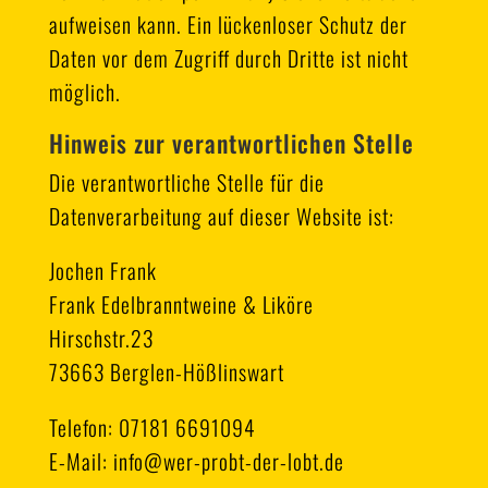
aufweisen kann. Ein lückenloser Schutz der
Daten vor dem Zugriff durch Dritte ist nicht
möglich.
Hinweis zur verantwortlichen Stelle
Die verantwortliche Stelle für die
Datenverarbeitung auf dieser Website ist:
Jochen Frank
Frank Edelbranntweine & Liköre
Hirschstr.23
73663 Berglen-Hößlinswart
Telefon: 07181 6691094
E-Mail: info@wer-probt-der-lobt.de