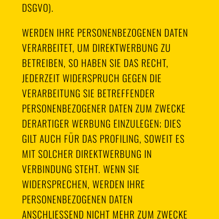
DSGVO).
WERDEN IHRE PERSONENBEZOGENEN DATEN
VERARBEITET, UM DIREKTWERBUNG ZU
BETREIBEN, SO HABEN SIE DAS RECHT,
JEDERZEIT WIDERSPRUCH GEGEN DIE
VERARBEITUNG SIE BETREFFENDER
PERSONENBEZOGENER DATEN ZUM ZWECKE
DERARTIGER WERBUNG EINZULEGEN; DIES
GILT AUCH FÜR DAS PROFILING, SOWEIT ES
MIT SOLCHER DIREKTWERBUNG IN
VERBINDUNG STEHT. WENN SIE
WIDERSPRECHEN, WERDEN IHRE
PERSONENBEZOGENEN DATEN
ANSCHLIESSEND NICHT MEHR ZUM ZWECKE