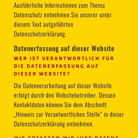
Ausführliche Informationen zum Thema
Datenschutz entnehmen Sie unserer unter
diesem Text aufgeführten
Datenschutzerklärung.
Datenerfassung auf dieser Website
WER IST VERANTWORTLICH FÜR
DIE DATENERFASSUNG AUF
DIESER WEBSITE?
Die Datenverarbeitung auf dieser Website
erfolgt durch den Websitebetreiber. Dessen
Kontaktdaten können Sie dem Abschnitt
„Hinweis zur Verantwortlichen Stelle“ in dieser
Datenschutzerklärung entnehmen.