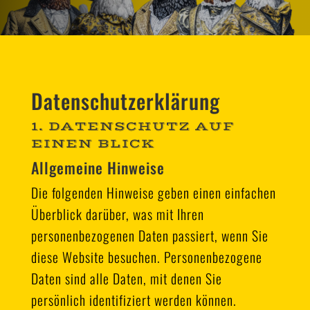
Datenschutz­erklärung
1. DATENSCHUTZ AUF
EINEN BLICK
Allgemeine Hinweise
Die folgenden Hinweise geben einen einfachen
Überblick darüber, was mit Ihren
personenbezogenen Daten passiert, wenn Sie
diese Website besuchen. Personenbezogene
Daten sind alle Daten, mit denen Sie
persönlich identifiziert werden können.