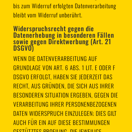
bis zum Widerruf erfolgten Datenverarbeitung
bleibt vom Widerruf unberührt.
Widerspruchsrecht gegen die
Datenerhebung in besonderen Fällen
sowie gegen Direktwerbung (Art. 21
DSGVO)
WENN DIE DATENVERARBEITUNG AUF
GRUNDLAGE VON ART. 6 ABS. 1 LIT. E ODER F
DSGVO ERFOLGT, HABEN SIE JEDERZEIT DAS
RECHT, AUS GRÜNDEN, DIE SICH AUS IHRER
BESONDEREN SITUATION ERGEBEN, GEGEN DIE
VERARBEITUNG IHRER PERSONENBEZOGENEN
DATEN WIDERSPRUCH EINZULEGEN; DIES GILT
AUCH FÜR EIN AUF DIESE BESTIMMUNGEN
GESTÜTZTES PROFILING. DIE JEWEILIGE