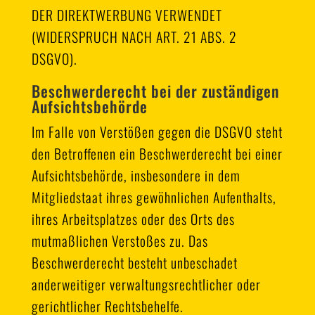
DER DIREKTWERBUNG VERWENDET
(WIDERSPRUCH NACH ART. 21 ABS. 2
DSGVO).
Beschwerde­recht bei der zuständigen
Aufsichts­behörde
Im Falle von Verstößen gegen die DSGVO steht
den Betroffenen ein Beschwerderecht bei einer
Aufsichtsbehörde, insbesondere in dem
Mitgliedstaat ihres gewöhnlichen Aufenthalts,
ihres Arbeitsplatzes oder des Orts des
mutmaßlichen Verstoßes zu. Das
Beschwerderecht besteht unbeschadet
anderweitiger verwaltungsrechtlicher oder
gerichtlicher Rechtsbehelfe.