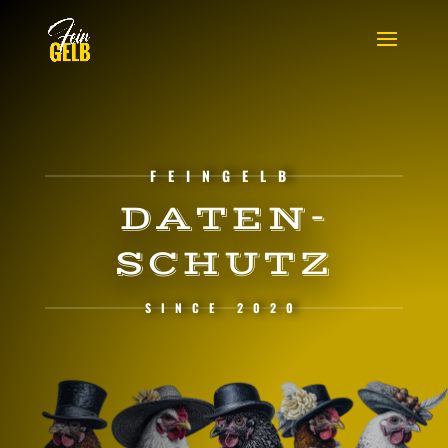
FEINGELB
DATEN-
SCHUTZ
SINCE 2020