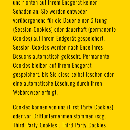
und richten auf Ihrem Endgerät keinen
Schaden an. Sie werden entweder
vorübergehend für die Dauer einer Sitzung
(Session-Cookies) oder dauerhaft (permanente
Cookies) auf Ihrem Endgerät gespeichert.
Session-Cookies werden nach Ende Ihres
Besuchs automatisch gelöscht. Permanente
Cookies bleiben auf Ihrem Endgerät
gespeichert, bis Sie diese selbst löschen oder
eine automatische Löschung durch Ihren
Webbrowser erfolgt.
Cookies können von uns (First-Party-Cookies)
oder von Drittunternehmen stammen (sog.
Third-Party-Cookies). Third-Party-Cookies