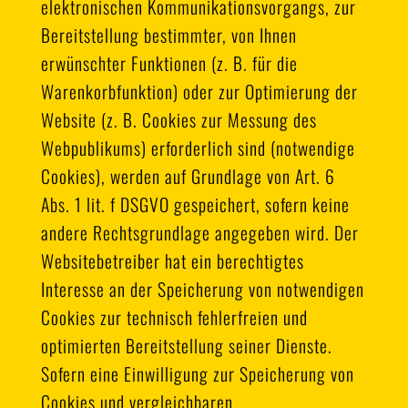
elektronischen Kommunikationsvorgangs, zur
Bereitstellung bestimmter, von Ihnen
erwünschter Funktionen (z. B. für die
Warenkorbfunktion) oder zur Optimierung der
Website (z. B. Cookies zur Messung des
Webpublikums) erforderlich sind (notwendige
Cookies), werden auf Grundlage von Art. 6
Abs. 1 lit. f DSGVO gespeichert, sofern keine
andere Rechtsgrundlage angegeben wird. Der
Websitebetreiber hat ein berechtigtes
Interesse an der Speicherung von notwendigen
Cookies zur technisch fehlerfreien und
optimierten Bereitstellung seiner Dienste.
Sofern eine Einwilligung zur Speicherung von
Cookies und vergleichbaren