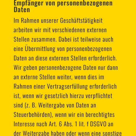
Empfänger von personenbezogenen
Daten
Im Rahmen unserer Geschäftstätigkeit
arbeiten wir mit verschiedenen externen
Stellen zusammen. Dabei ist teilweise auch
eine Übermittlung von personenbezogenen
Daten an diese externen Stellen erforderlich.
Wir geben personenbezogene Daten nur dann
an externe Stellen weiter, wenn dies im
Rahmen einer Vertragserfüllung erforderlich
ist, wenn wir gesetzlich hierzu verpflichtet
sind (z. B. Weitergabe von Daten an
Steuerbehörden), wenn wir ein berechtigtes
Interesse nach Art. 6 Abs. 1 lit. f DSGVO an
der Weitergabe haben oder wenn eine sonstige