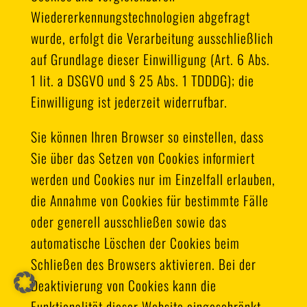
Wiedererkennungstechnologien abgefragt
wurde, erfolgt die Verarbeitung ausschließlich
auf Grundlage dieser Einwilligung (Art. 6 Abs.
1 lit. a DSGVO und § 25 Abs. 1 TDDDG); die
Einwilligung ist jederzeit widerrufbar.
Sie können Ihren Browser so einstellen, dass
Sie über das Setzen von Cookies informiert
werden und Cookies nur im Einzelfall erlauben,
die Annahme von Cookies für bestimmte Fälle
oder generell ausschließen sowie das
automatische Löschen der Cookies beim
Schließen des Browsers aktivieren. Bei der
Deaktivierung von Cookies kann die
Funktionalität dieser Website eingeschränkt