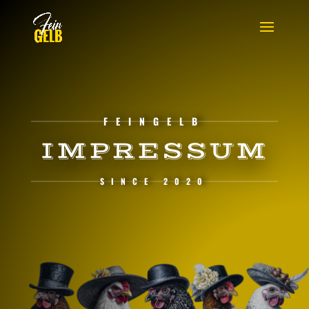
FEINGELB
IMPRESSUM
SINCE 2020